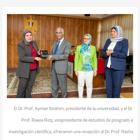
El Dr. Prof. Ayman Ibrahim, presidente de la universidad, y el Dr.
Prof. Rawia Rizq, vicepresidente de estudios de posgrado e
investigación científica, ofrecieron una recepción al Dr. Prof. Rasha