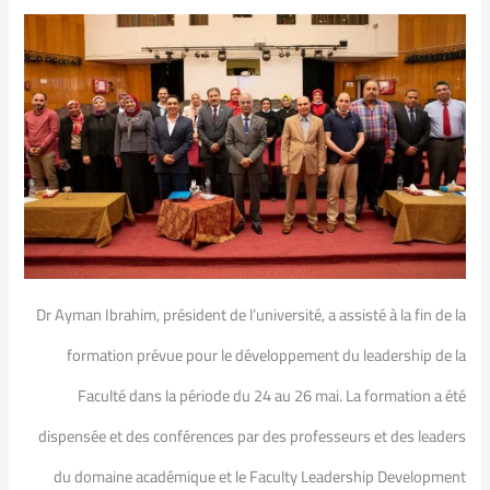
Dr Ayman Ibrahim, président de l’université, a assisté à la fin de la
formation prévue pour le développement du leadership de la
Faculté dans la période du 24 au 26 mai. La formation a été
dispensée et des conférences par des professeurs et des leaders
du domaine académique et le Faculty Leadership Development