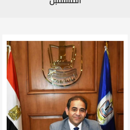
المستقبل