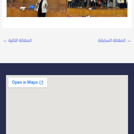
→
المقالة السابقة
المقالة التالية
←