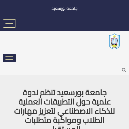
خطي
جامعة بورسعيد
لى
لمحتوى
Searc
جامعة بورسعيد تنظم ندوة
علمية حول التطبيقات العملية
للذكاء الاصطناعي لتعزيز مهارات
الطلاب ومواكبة متطلبات