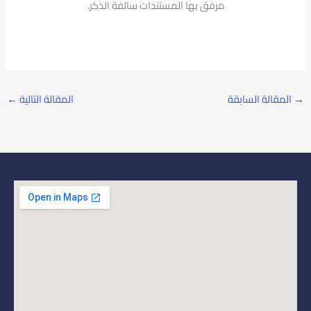
مرفق بها المستندات سالفة الذكر.
→
المقالة السابقة
المقالة التالية
←