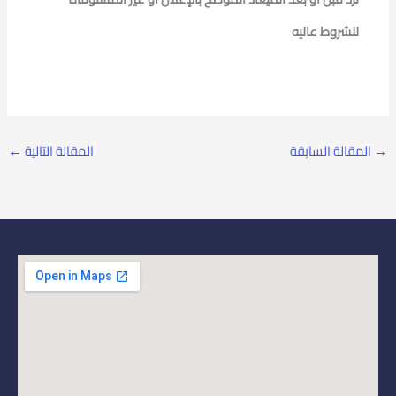
للشروط عاليه
→
المقالة السابقة
المقالة التالية
←