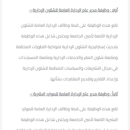
أولا : وظيفة مدير عام الإدارة العامة للشئون الإدارية :-
تقع هذه الوظيفة على قمة وظائف الإدارة العامة للشئون
الإدارية التابعة لأمين الجامعة ويختص شاغل هذه الوظيفة
بتحديث إستراتيجية الشئون الإدارية لمواكبة التطورات المختلفة
ومتابعة شئون المقر والخدمات الإدارية ومتابعة المستجدات
في مجال التشريعات والسياسات المنظمة للشئون الإدارية
وإعداد التقارير وتقديم المقترحات بشأنها .
ثانياً : وظيفة مدير عام الإدارة العامة للموارد البشرية :-
تقع هذه الوظيفة على قمة وظائف الإدارة العامة للموارد
البشرية التابعة لأمين الجامعة ويختص شاغل هذه الوظيفة