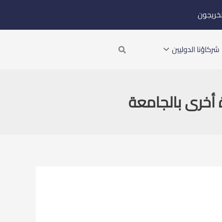
لخريجون
Search
شركاؤنا الدوليين
ة أخرى بالجامعة