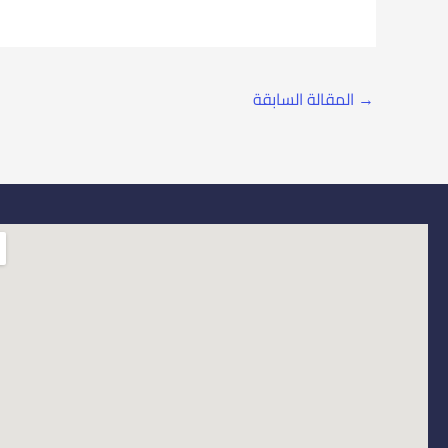
→
المقالة السابقة