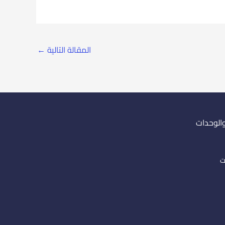
المقالة التالية
←
والوحدات
ت