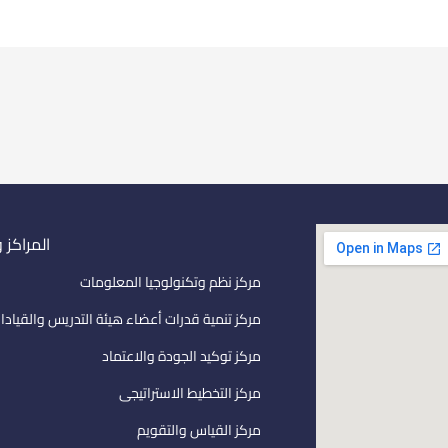
المراكز 
مركز نظم وتكنولوجيا المعلومات
مركز تنمية قدرات أعضاء هيئة التدريس والقيادا
مركز توكيد الجودة والاعتماد
مركز التخطيط الاستراتيجى
مركز القياس والتقويم