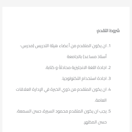
شروط التقدم:
ان يكون المتقدم من أعضاء هيئة التدريس (مدرس-
أستاذ مساعد) بالجامعة
اجادة اللغة الانجليزية محادثةً و كتابة.
اجادة استخدام التكنولوجيا.
ان يكون المتقدم من ذوي الخبرة في الإدارة العلاقات
العامة.
يجب ان يكون المتقدم محمود السيرة، حسن السمعة،
حسن المظهر.