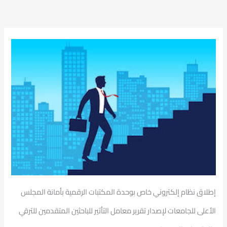
إطلاق نظام إلكتروني خاص بوحدة المكتبات الرقمية بأمانة المجلس
الأعلى للجامعات لإصدار تقرير معامل التأثير للباحثين المتقدمين للترقي