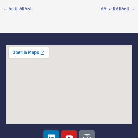
→
المقالة السابقة
المقالة التالية
←
L
Y
I