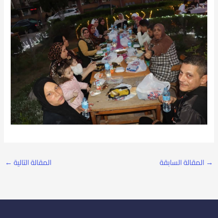
→
المقالة السابقة
المقالة التالية
←