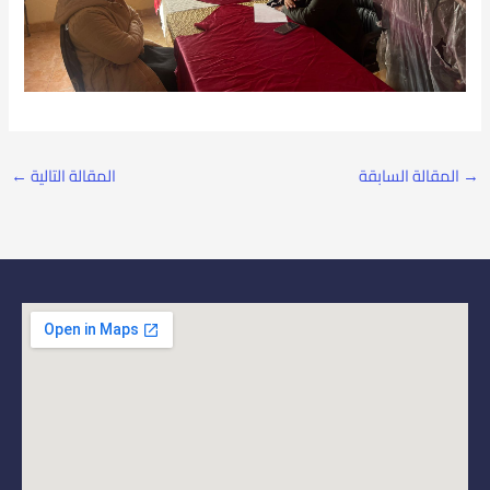
→
المقالة السابقة
المقالة التالية
←