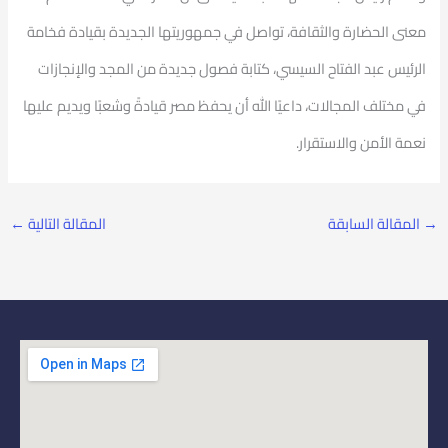
معنى الحضارة والثقافة، تواصل في جمهوريتها الجديدة بقيادة فخامة
الرئيس عبد الفتاح السيسي، كتابة فصول جديدة من المجد والإنجازات
في مختلف المجالات، داعيًا الله أن يحفظ مصر قيادةً وشعبًا ويديم عليها
نعمة الأمن والاستقرار.
→
المقالة السابقة
المقالة التالية
←