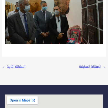
→
المقالة السابقة
المقالة التالية
←