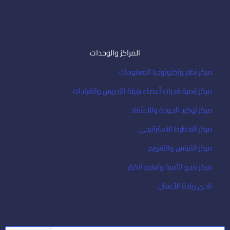
المراكز والوحدات
مركز نظم وتكنولوجيا المعلومات
مركز تنمية قدرات أعضاء هيئة التدريس والقيادات
مركز توكيد الجودة والاعتماد
مركز التخطيط الاستراتيجى
مركز القياس والتقويم
مركز محو الأمية وتعليم الكبار
نادى ريادة الأعمال