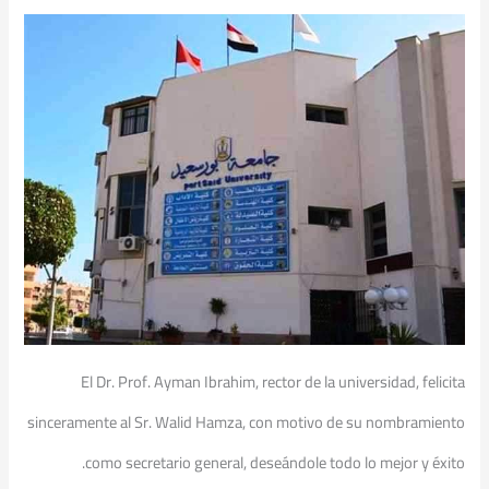
El Dr. Prof. Ayman Ibrahim, rector de la universidad, felicita
sinceramente al Sr. Walid Hamza, con motivo de su nombramiento
como secretario general, deseándole todo lo mejor y éxito.