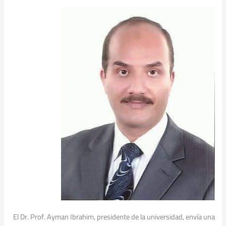
El Dr. Prof. Ayman Ibrahim, presidente de la universidad, envía una