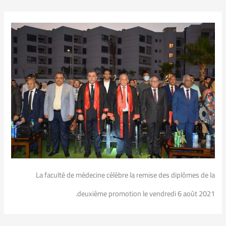
La faculté de médecine célèbre la remise des diplômes de la
deuxième promotion le vendredi 6 août 2021.