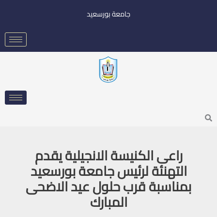
خطي
جامعة بورسعيد
لى
لمحتوى
Searc
راعى الكنيسة الانجيلية يقدم
التهنئة لرئيس جامعة بورسعيد
بمناسبة قرب حلول عيد الاضحى
المبارك