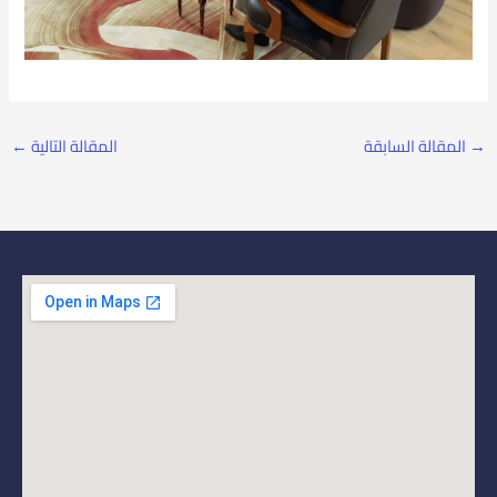
→
المقالة السابقة
المقالة التالية
←