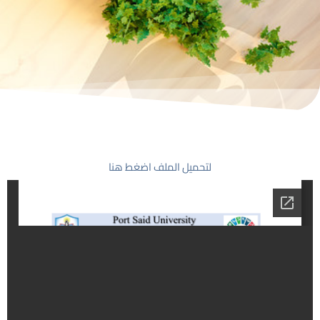
لتحميل الملف اضغط هنا