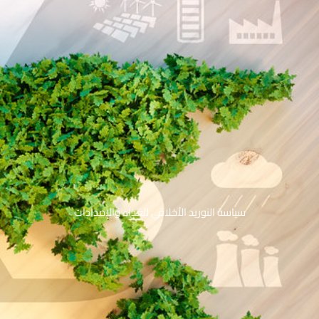
سياسة التوريد الأخلاقي للغذاء والإمدادات