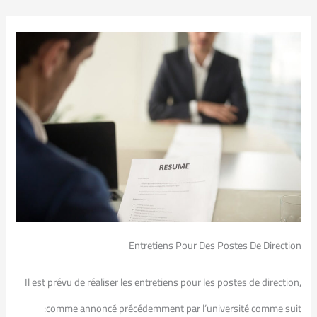
Entretiens Pour Des Postes De Direction
Il est prévu de réaliser les entretiens pour les postes de direction,
comme annoncé précédemment par l’université comme suit: