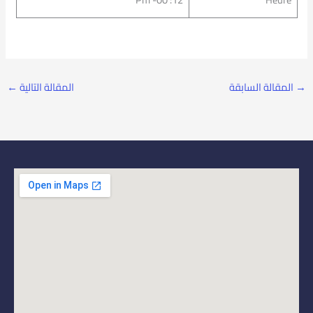
→
المقالة السابقة
المقالة التالية
←