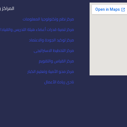
المراكز 
مركز نظم وتكنولوجيا المعلومات
مركز تنمية قدرات أعضاء هيئة التدريس والقيادا
مركز توكيد الجودة والاعتماد
مركز التخطيط الاستراتيجى
مركز القياس والتقويم
مركز محو الأمية وتعليم الكبار
نادى ريادة الأعمال