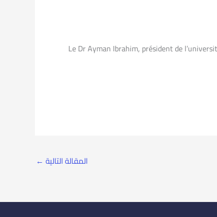
Le Dr Ayman Ibrahim, président de l’universi
المقالة التالية
←