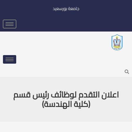
خطي
جامعة بورسعيد
لى
لمحتوى
Searc
اعلان التقدم لوظائف رئيس قسم
(كلية الهندسة)