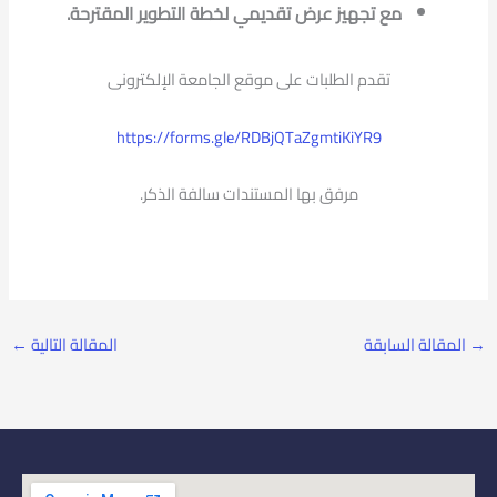
مع تجهيز عرض تقديمي لخطة التطوير المقترحة.
تقدم الطلبات على موقع الجامعة الإلكترونى
https://forms.gle/RDBjQTaZgmtiKiYR9
مرفق بها المستندات سالفة الذكر.
→
المقالة السابقة
المقالة التالية
←