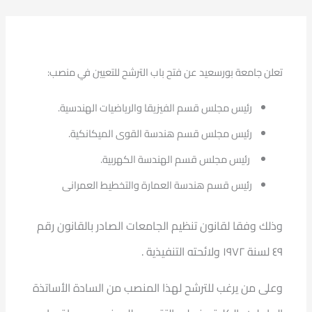
تعلن جامعة بورسعيد عن فتح باب الترشح للتعيين في منصب:
رئيس مجلس قسم الفيزيقا والرياضيات الهندسية.
رئيس مجلس قسم هندسة القوى الميكانكية.
رئيس مجلس قسم الهندسة الكهربية.
رئيس قسم هندسة العمارة والتخطيط العمرانى
وذلك وفقا لقانون تنظيم الجامعات الصادر بالقانون رقم
٤٩ لسنة ١٩٧٢ ولائحته التنفيذية .
وعلى من يرغب للترشح لهذا المنصب من السادة الأساتذة