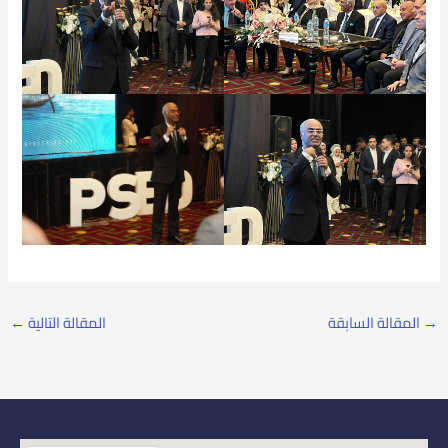
→
المقالة السابقة
المقالة التالية
←