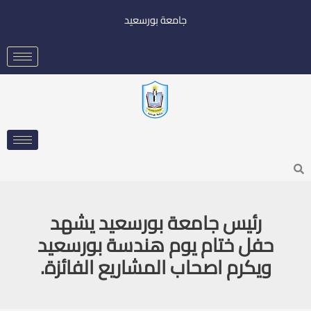
خطي
جامعة بورسعيد
لى
لمحتوى
Searc
رئيس جامعة بورسعيد يشهد
حفل ختام يوم هندسة بورسعيد
ويكرم اصحاب المشاريع الفائزة.