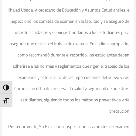
Khaled Ubada, Vicedecano de Educación y Asuntos Estudiantiles, e
inspeccionó los comités de examen en la facultad y se aseguró de
todos los cuidados y servicios brindados a los estudiantes para
asegurar que realicen el trabajo de examen. En el clima apropiado,
como recomendó durante el recorrido, los estudiantes deben
adherirse a las normas y reglamentos que rigen el trabajo de los
exámenes y esto a la luz de las repercusiones del nuevo virus
Corona con el fin de preservar la salud y seguridad de nuestros
ntrast
estudiantes, siguiendo todos los métodos preventivos y de
t Size
precaución.
Posteriormente, Su Excelencia inspeccionó los comités de examen