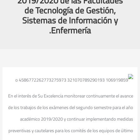
2019/2020 de las Facultades
de Tecnología de Gestión,
Sistemas de Información y
Enfermería.
En el interés de Su Excelencia monitorear continuamente el avance
de los trabajos de los exámenes del segundo semestre para el año
académico 2019/2020 y continuar implementando medidas
preventivas y cautelares para los comités de los equipos de último