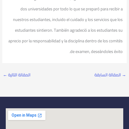
dos universidades por todo lo que se preparó para recibir a
nuestros estudiantes, incluido el cuidado y los servicios que los
estudiantes sintieron. También agradeció a los estudiantes su
aprecio por la responsabilidad y la disciplina dentro de los comités
de examen, deseándoles éxito.
→
المقالة السابقة
المقالة التالية
←