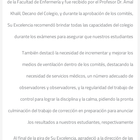
de la Facultad de Enfermería y fue recibido por el Profesor Dr. Amal
Khalil, Decano del Colegio, y durante la aprobación de los comités,
Su Excelencia recomendó brindar todas las capacidades del colegio
durante los exámenes para asegurar que nuestros estudiantes
También destacó la necesidad de incrementar y mejorar los
medios de ventilación dentro de los comités, destacando la
necesidad de servicios médicos, un número adecuado de
observadores y observadores, y la regularidad del trabajo de
control para lograr la disciplina y la calma, pidiendo la pronta
culminación del trabajo de corrección en preparación para anunciar
los resultados a nuestros estudiantes, respectivamente.
Al final de la gira de Su Excelencia, agradeció a la dirección de las