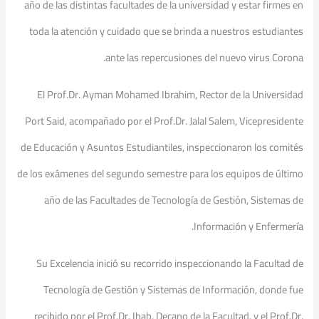
año de las distintas facultades de la universidad y estar firmes en
toda la atención y cuidado que se brinda a nuestros estudiantes
ante las repercusiones del nuevo virus Corona.
El Prof.Dr. Ayman Mohamed Ibrahim, Rector de la Universidad
Port Said, acompañado por el Prof.Dr. Jalal Salem, Vicepresidente
de Educación y Asuntos Estudiantiles, inspeccionaron los comités
de los exámenes del segundo semestre para los equipos de último
año de las Facultades de Tecnología de Gestión, Sistemas de
Información y Enfermería.
Su Excelencia inició su recorrido inspeccionando la Facultad de
Tecnología de Gestión y Sistemas de Información, donde fue
recibido por el Prof.Dr. Ihab, Decano de la Facultad, y el Prof.Dr.