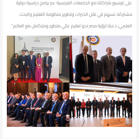
على توسيع شراكاتنا مع الجامعات الفرنسية عبر برامج دراسية دولية
مشتركة، تسهم في نقل الخبرات وتطوير منظومة التعليم والبحث
العلمي، دعمًا لرؤية مصر نحو تعليم عالي متطور ومتكامل مع العالم.”