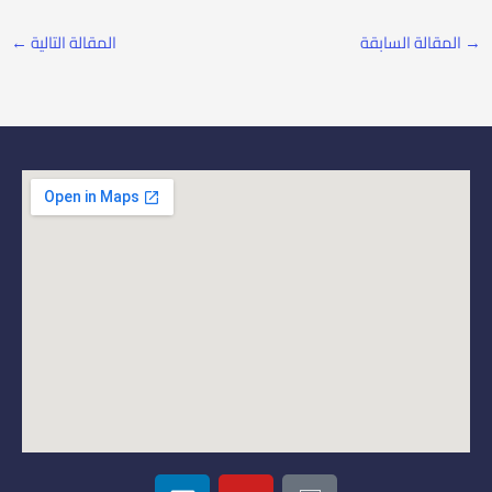
→
المقالة السابقة
المقالة التالية
←
L
Y
I