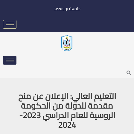
خطي
جامعة بورسعيد
لى
لمحتوى
Searc
التعليم العالي: الإعلان عن منح
مقدمة للدولة من الحكومة
الروسية للعام الدراسي 2023-
2024