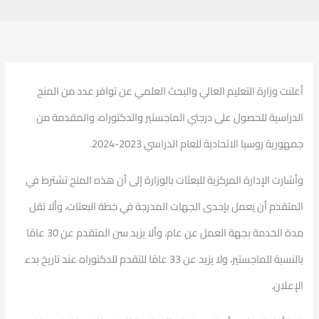
أعلنت وزارة التعليم العالي والبحث العلمي عن توافر عدد من المنح
الدراسية للحصول على درجتي الماجستير والدكتوراه، والمقدمة من
جمهورية روسيا الاتحادية للعام الدراسي 2023-2024.
وأشارت الإدارة المركزية للبعثات بالوزارة إلى أن هذه المنح تشترط في
المتقدم أن يعمل بإحدى الجهات المدرجة في خطة البعثات، وألا تقل
مدة الخدمة بجهة العمل عن عام، وألا يزيد سن المتقدم عن 30 عامًا
بالنسبة للماجستير، ولا يزيد عن 33 عامًا للتقدم للدكتوراه عند تاريخ بدء
الإعلان.