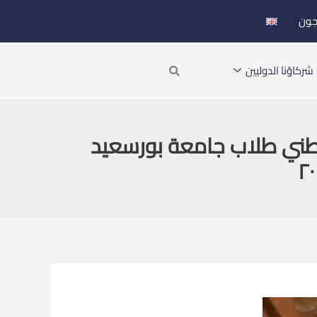
جون
Search
شركاؤنا الدوليين
لوطني طلاب جامعة بورسعيد