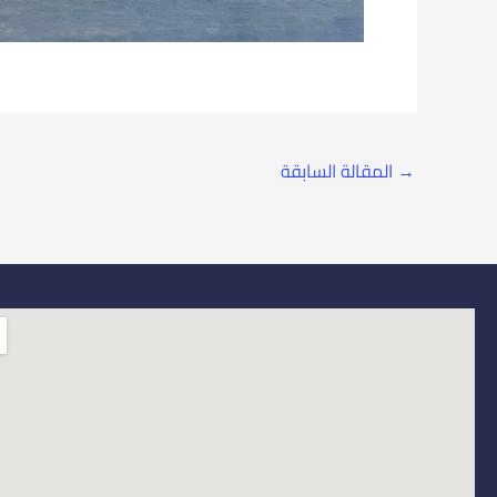
→
المقالة السابقة