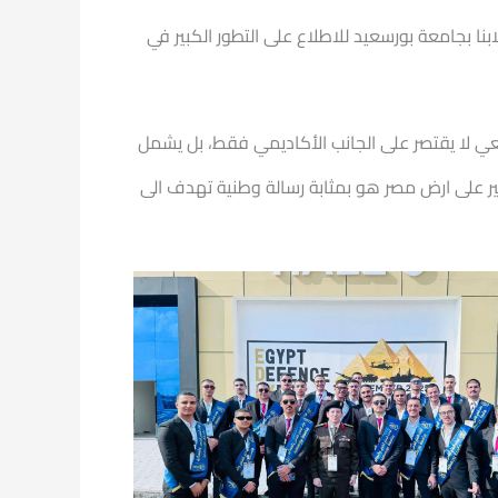
نا بجامعة بورسعيد للاطلاع على التطور الكبير في
عي لا يقتصر على الجانب الأكاديمي فقط، بل يشمل
ير على ارض مصر هو بمثابة رسالة وطنية تهدف الى