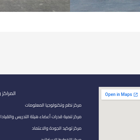
المراكز 
مركز نظم وتكنولوجيا المعلومات
مركز تنمية قدرات أعضاء هيئة التدريس والقيادا
مركز توكيد الجودة والاعتماد
مركز التخطيط الاستراتيجى