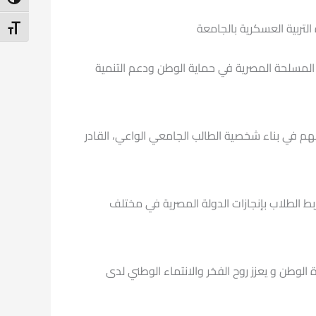
ntrast
التربية العسكرية بالجامعة
t Size
 المسلحة المصرية في حماية الوطن ودعم التنمية
هم في بناء شخصية الطالب الجامعي الواعي، القادر
بط الطلاب بإنجازات الدولة المصرية في مختلف
لوطن و يعزز روح الفخر والانتماء الوطني لدى