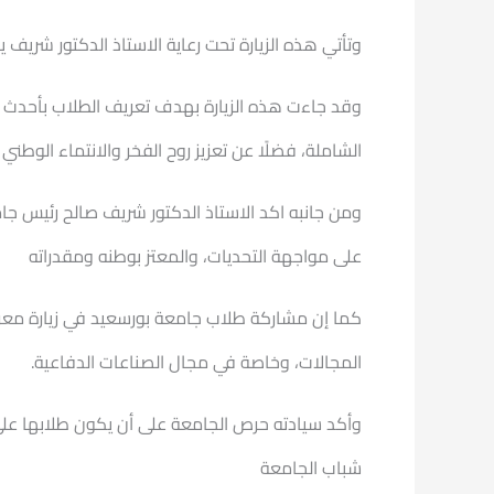
وتأتي هذه الزيارة تحت رعاية الاستاذ الدكتور شريف 
وقد جاءت هذه الزيارة بهدف تعريف الطلاب بأحدث ما
الشاملة، فضلًا عن تعزيز روح الفخر والانتماء الوطن
ومن جانبه اكد الاستاذ الدكتور شريف صالح رئيس جا
على مواجهة التحديات، والمعتز بوطنه ومقدراته
كما إن مشاركة طلاب جامعة بورسعيد في زيارة معرض إ
المجالات، وخاصة في مجال الصناعات الدفاعية.
وأكد سيادته حرص الجامعة على أن يكون طلابها على و
شباب الجامعة