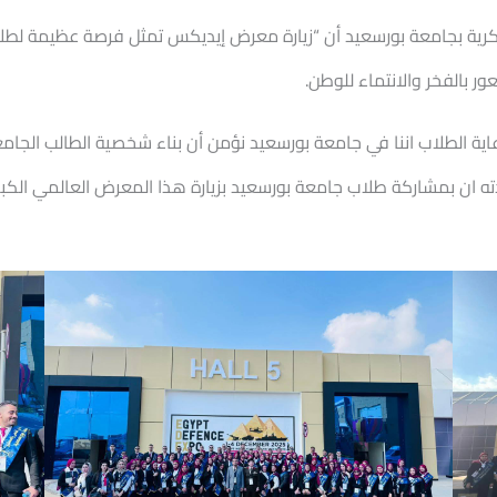
عسكرية بجامعة بورسعيد أن “زيارة معرض إيديكس تمثل فرصة عظيمة لطلاب
ر بالفخر والانتماء للوطن.
ية الطلاب اننا في جامعة بورسعيد نؤمن أن بناء شخصية الطالب الجام
دته ان بمشاركة طلاب جامعة بورسعيد بزيارة هذا المعرض العالمي الكب