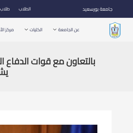
خطي
جامعة بورسعيد
الطلاب
طلاب ا
لى
لمحتوى
عن الجامعة
الكليات
مركز الأخ
بالتعاون مع قوات الدفاع ا
يشا