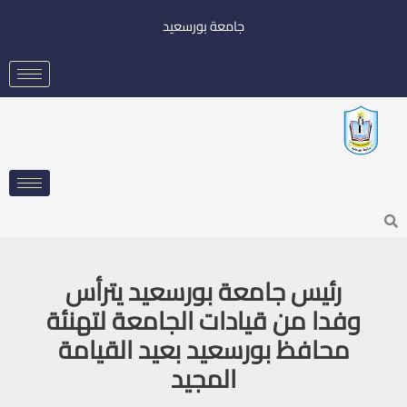
خطي
جامعة بورسعيد
لى
لمحتوى
Searc
رئيس جامعة بورسعيد يترأس
وفدا من قيادات الجامعة لتهنئة
محافظ بورسعيد بعيد القيامة
المجيد