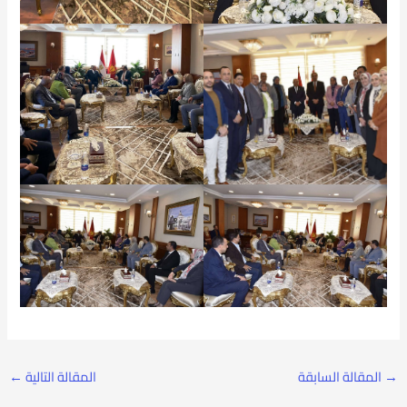
→
المقالة السابقة
المقالة التالية
←