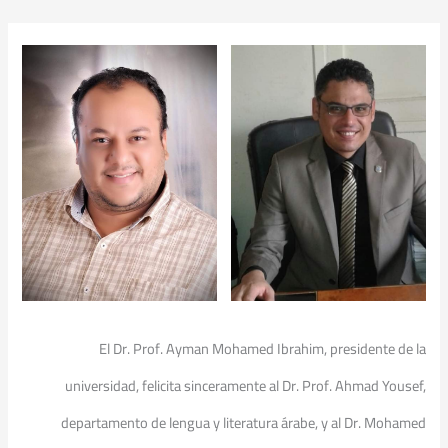
El Dr. Prof. Ayman Mohamed Ibrahim, presidente de la
universidad, felicita sinceramente al Dr. Prof. Ahmad Yousef,
departamento de lengua y literatura árabe, y al Dr. Mohamed