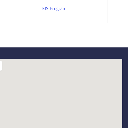
EIS Program