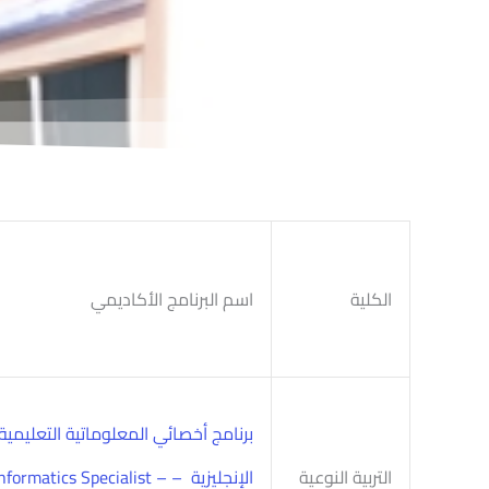
الكلية
اسم البرنامج الأكاديمي
برنامج أخصائي المعلوماتية التعليمية 
التربية النوعية
الإنجليزية – rmatics Specialist