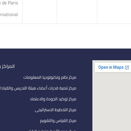
e de Paris
rnational
المراكز 
مركز نظم وتكنولوجيا المعلومات
مركز تنمية قدرات أعضاء هيئة التدريس والقيادا
مركز توكيد الجودة والاعتماد
مركز التخطيط الاستراتيجى
مركز القياس والتقويم