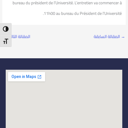
bureau du président de l’Université. L’entretien va commencer à
11h00 au bureau du Président de l’Université.
ntrast
→
المقالة السابقة
المقالة التالية
←
t Size