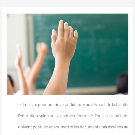
Il est délivré pour ouvrir la candidature au décanat de la faculté
d’éducation selon un calendrier déterminé. Tous les candidats
doivent postuler et soumettre les documents nécessaires au