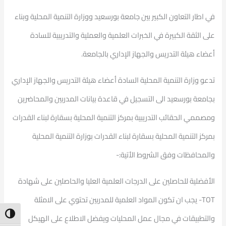
في اطار التعاون الكبير بين جامعة بورسعيد ووزارة التنمية المحلية وبناء
على الثقة الكبيرة في الخبرات العلمية والعملية والتدريبية للسادة
أعضاء هيئة التدريس والجهاز الإداري بالجامعة.
تدعو وزارة التنمية المحلية السادة أعضاء هيئة التدريس والجهاز الإداري
بجامعة بورسعيد الى التسجيل في قاعدة بيانات المدربين والمحاضرين
ومصممي الحقائب التدريبية بمركز التنمية المحلية بسقارة لبناء القدرات
بمركز التنمية المحلية بسقارة لبناء القدرات بوزارة التنمية المحلية
والمحافظات وفق الشروط الأتية:-
الأفضلية للحاصلين على الدرجات العلمية العليا والحاصلين على شهادة
TOT- يجب ان تكون المواد العلمية للمدربين تحتوي على الامثلة
ntrast
والتطبيقات في مجال عمل المحليات ويفضل الاطلاع على الهيكل