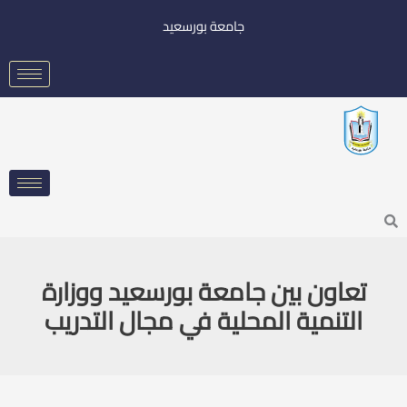
خطي
جامعة بورسعيد
لى
لمحتوى
Searc
تعاون بين جامعة بورسعيد ووزارة
التنمية المحلية في مجال التدريب