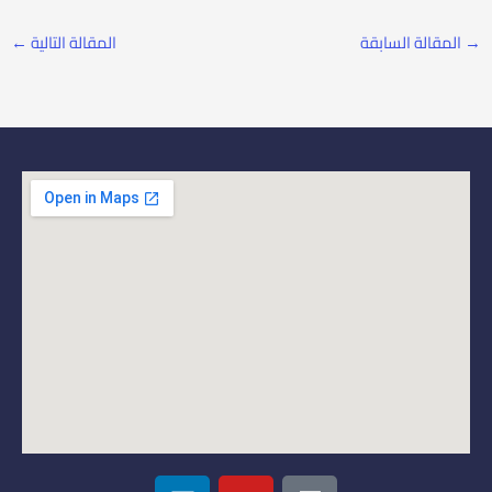
→
المقالة السابقة
المقالة التالية
←
L
Y
I