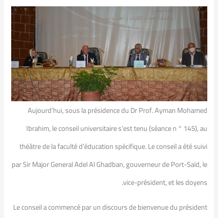
Aujourd’hui, sous la présidence du Dr Prof. Ayman Mohamed
Ibrahim, le conseil universitaire s’est tenu (séance n ° 145), au
théâtre de la faculté d’éducation spécifique. Le conseil a été suivi
par Sir Major General Adel Al Ghadban, gouverneur de Port-Saïd, le
vice-président, et les doyens.
Le conseil a commencé par un discours de bienvenue du président