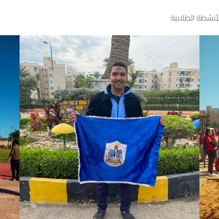
نشطة الطلابية