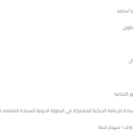
را اسامه
ال
الثمانية
ة للإعاقة الحركية للمشاركة في البطولة الدولية للسباحة المقامه في
شراف ا سهام شطا