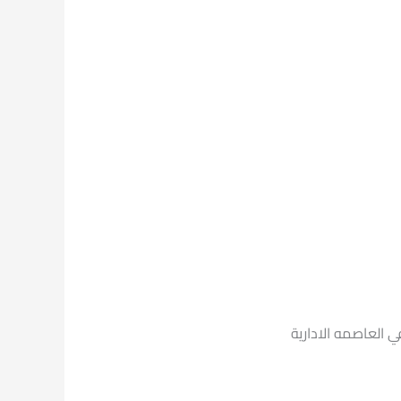
 العاصمه الادارية