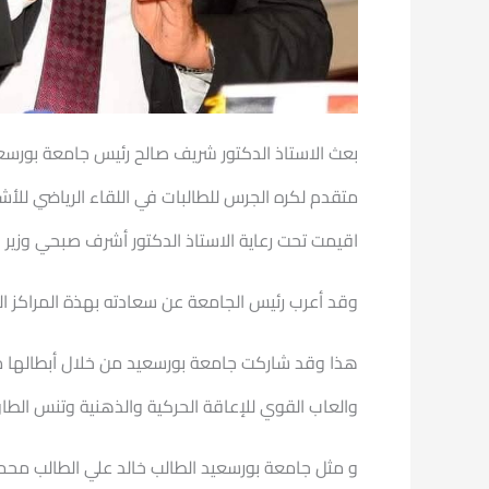
بعث الاستاذ الدكتور شريف صالح رئيس جامعة بورسع
متقدم لكره الجرس للطالبات في اللقاء الرياضي للأش
اقيمت تحت رعاية الاستاذ الدكتور أشرف صبحي وزير ال
وقد أعرب رئيس الجامعة عن سعادته بهذة المراكز ال
هذا وقد شاركت جامعة بورسعيد من خلال أبطالها من 
والعاب القوي للإعاقة الحركية والذهنية وتنس الطاو
و مثل جامعة بورسعيد الطالب خالد علي الطالب محم