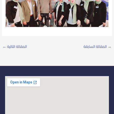
→
المقالة السابقة
المقالة التالية
←