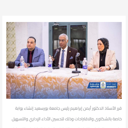
قرر الأستاذ الدكتور أيمن إبراهيم رئيس جامعة بورسعيد إنشاء بوابة
خاصة بالشكاوى والاقتراحات وذلك لتحسين الأداء الإداري والتسهيل