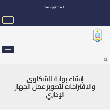
خطي
جامعة بورسعيد
لى
لمحتوى
Searc
إنشاء بوابة للشكاوى
والاقتراحات لتطوير عمل الجهاز
الإداري