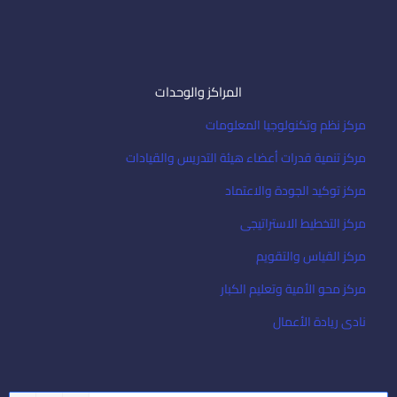
المراكز والوحدات
مركز نظم وتكنولوجيا المعلومات
مركز تنمية قدرات أعضاء هيئة التدريس والقيادات
مركز توكيد الجودة والاعتماد
مركز التخطيط الاستراتيجى
مركز القياس والتقويم
مركز محو الأمية وتعليم الكبار
نادى ريادة الأعمال