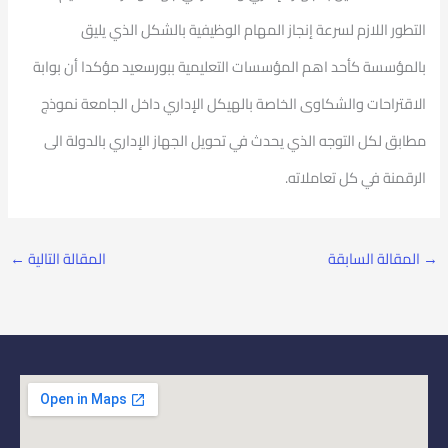
التطور اللازم لسرعة إنجاز المهام الوظيفية بالشكل الذي يليق
بالمؤسسة كأحد اهم المؤسسات التعليمية ببورسعيد مؤكدا أن بوابة
الاقتراحات والشكاوى الخاصة بالهيكل الإداري داخل الجامعة نموذج
مطابق لكل التوجه الذي يحدث في تحويل الجهاز الإداري بالدولة الى
الرقمنة في كل تعاملاته.
→
المقالة السابقة
المقالة التالية
←