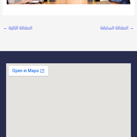
→
المقالة السابقة
المقالة التالية
←