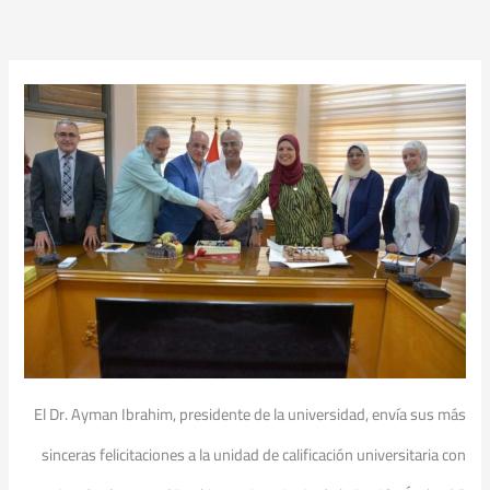
El Dr. Ayman Ibrahim, presidente de la universidad, envía sus más
sinceras felicitaciones a la unidad de calificación universitaria con