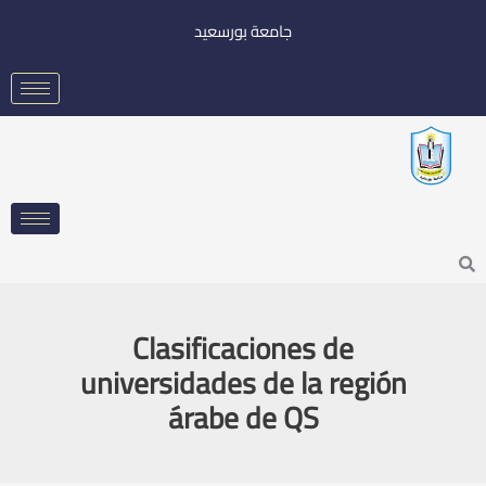
خطي
جامعة بورسعيد
لى
لمحتوى
Searc
Clasificaciones de
universidades de la región
árabe de QS