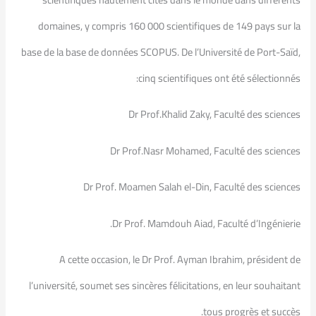
domaines, y compris 160 000 scientifiques de 149 pays sur la
base de la base de données SCOPUS. De l’Université de Port-Saïd,
cinq scientifiques ont été sélectionnés:
Dr Prof.Khalid Zaky, Faculté des sciences
Dr Prof.Nasr Mohamed, Faculté des sciences
Dr Prof. Moamen Salah el-Din, Faculté des sciences
Dr Prof. Mamdouh Aiad, Faculté d’Ingénierie.
A cette occasion, le Dr Prof. Ayman Ibrahim, président de
l’université, soumet ses sincères félicitations, en leur souhaitant
tous progrès et succès.