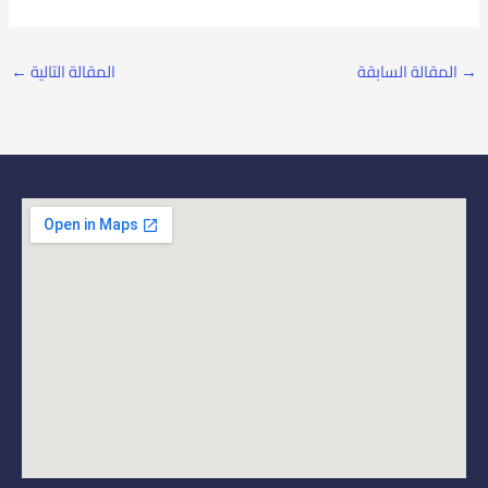
→
المقالة السابقة
المقالة التالية
←