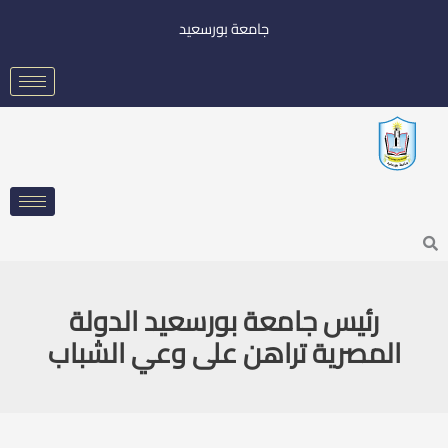
خطي
جامعة بورسعيد
لى
لمحتوى
Searc
رئيس جامعة بورسعيد الدولة
المصرية تراهن على وعي الشباب