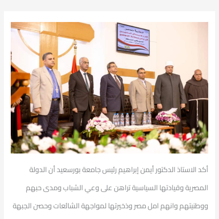
أكد الاستاذ الدكتور أيمن إبراهيم رئيس جامعة بورسعيد أن الدولة
المصرية وقيادتها السياسية تراهن على وعي الشباب ومدى حبهم
ووطنيتهم وانهم امل مصر وذخيرتها لمواجهة الشائعات وحصن الجبهة