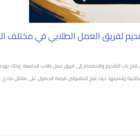
ديم لفريق العمل الطلابي في مختلف المج
فتح باب التقديم والانضمام إلى فريق عمل طلاب الجامعة، وذلك بهدف 
طلابية وتنميتها، حيث يتيح للمقبولين فرصة الحصول على مقابل مادي