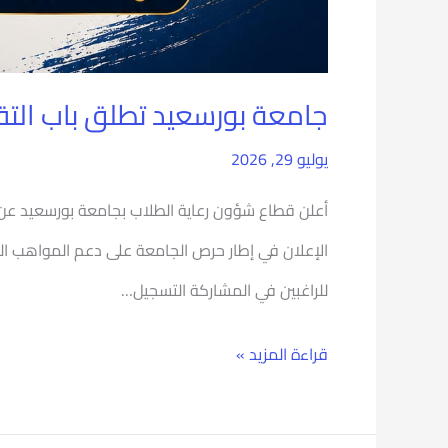
جامعة بورسعيد تطلق باب التق
يوليو 29, 2026
أعلن قطاع شؤون رعاية الطلاب بجامعة بورسعيد عن 
الإعلان في إطار حرص الجامعة على دعم المواهب ال
للراغبين في المشاركة التسجيل…
قراءة المزيد »