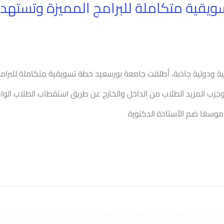
يقية متكاملة للبرامج المميزة وتسته
يمية ودولية جاذبة، أطلقت جامعة بورسعيد خطة تسويقية متكاملة للبرام
ة وجزب المزيد الطلاب من الداخل والخارج عن طريق استقطاب الطلاب الوا
وسعًا ضم الأستاذة الدكتورة