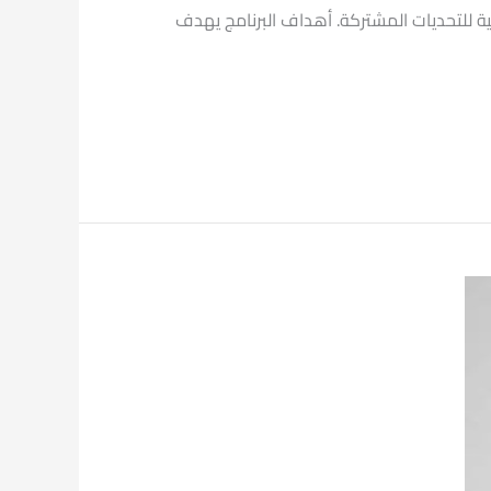
لية للتحديات المشتركة. أهداف البرنامج يهدف