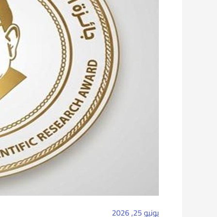
يونيو 25, 2026