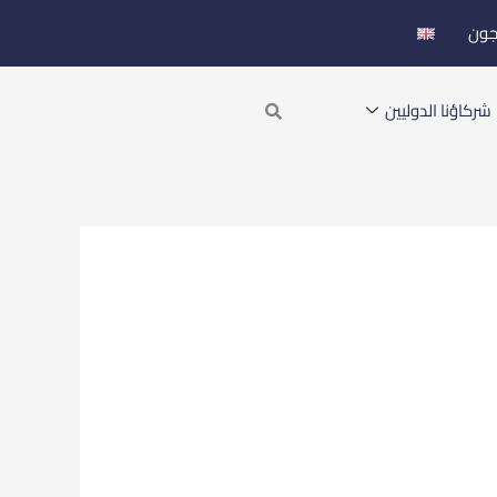
جون
Search
شركاؤنا الدوليين