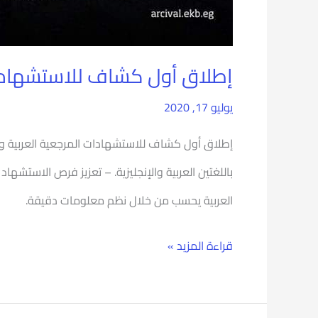
إطلاق أول كشاف للاستشهادات
يوليو 17, 2020
إطلاق أول كشاف للاستشهادات المرجعية العربية والذي
باللغتين العربية والإنجليزية. – تعزيز فرص الاستشها
العربية يحسب من خلال نظم معلومات دقيقة.
قراءة المزيد »