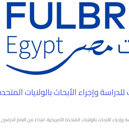
للدراسة وإجراء الأبحاث بالولايات المتحدة