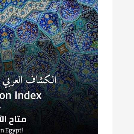
العربية