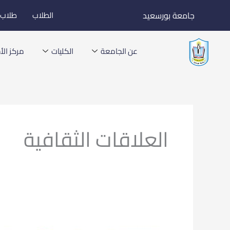
خطي
جامعة بورسعيد
الطلاب
طلاب ا
لى
لمحتوى
عن الجامعة
الكليات
مركز الأخ
العلاقات الثقافية
الإعلان