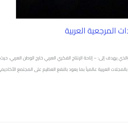
 المرجعية العربية
 يهدف إلى: – إتاحة الإنتاج الفكري العربي خارج الوطن العربي، حيث تتا
د بالمجلات العربية عالمياً بما يعود بالنفع العظيم على المجتمع الأكا