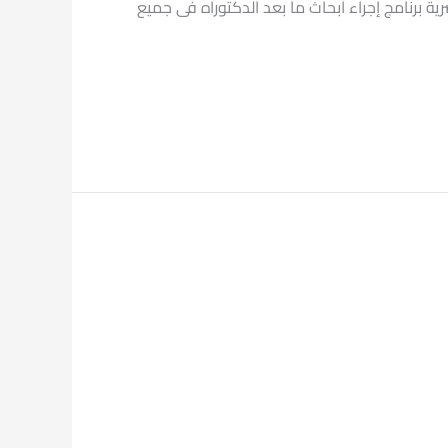
ية برنامج إجراء أبحاث ما بعد الدكتوراه فى جميع