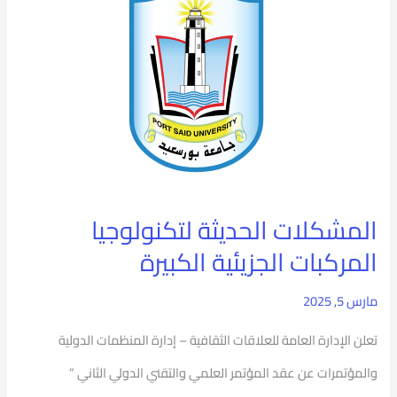
لتكنولوجيا
المركبات
الجزيئية
الكبيرة
المشكلات الحديثة لتكنولوجيا
المركبات الجزيئية الكبيرة
مارس 5, 2025
تعلن الإدارة العامة للعلاقات الثقافية – إدارة المنظمات الدولية
والمؤتمرات عن عقد المؤتمر العلمي والتقني الدولي الثاني ”