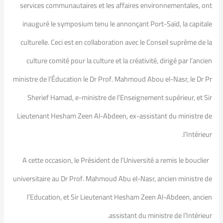
services communautaires et les affaires environnementales, ont
inauguré le symposium tenu le annonçant Port-Saïd, la capitale
culturelle. Ceci est en collaboration avec le Conseil suprême de la
culture comité pour la culture et la créativité, dirigé par l’ancien
ministre de l’Éducation le Dr Prof. Mahmoud Abou el-Nasr, le Dr Pr
Sherief Hamad, e-ministre de l’Enseignement supérieur, et Sir
Lieutenant Hesham Zeen Al-Abdeen, ex-assistant du ministre de
l’Intérieur.
A cette occasion, le Président de l’Université a remis le bouclier
universitaire au Dr Prof. Mahmoud Abu el-Nasr, ancien ministre de
l’Education, et Sir Lieutenant Hesham Zeen Al-Abdeen, ancien
assistant du ministre de l’Intérieur.