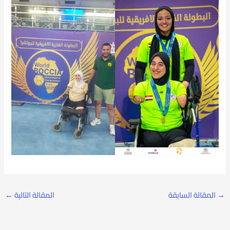
→
المقالة السابقة
المقالة التالية
←