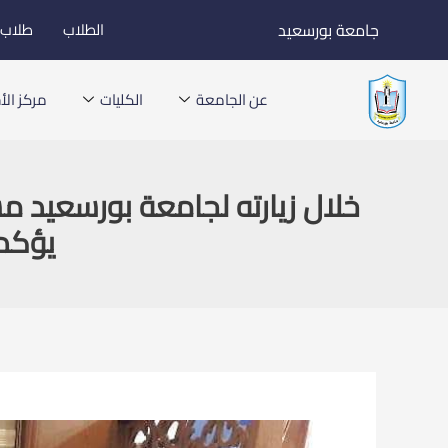
خطي
جامعة بورسعيد
الطلاب
طلاب ا
لى
لمحتوى
عن الجامعة
الكليات
مركز الأخ
خلال زيارته لجامعة بورسعيد مس
يؤكد: