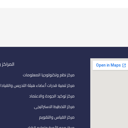
المراكز 
مركز نظم وتكنولوجيا المعلومات
مركز تنمية قدرات أعضاء هيئة التدريس والقيادا
مركز توكيد الجودة والاعتماد
مركز التخطيط الاستراتيجى
مركز القياس والتقويم
مركز محو الأمية وتعليم الكبار