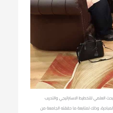
لبحث العلمي للتخطيط الاستراتيجي والتدريب
مبادرة، وذلك لمتابعة ما حققته الجامعة من