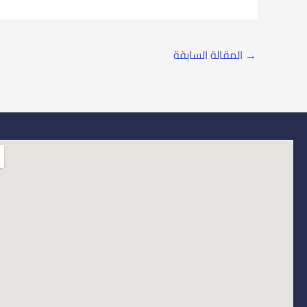
→
المقالة السابقة