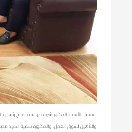
استقبل الأستاذ الدكتور شريف يوسف
صالح رئيس جام
والتأهيل لسوق العمل، والدكتورة سمية السيد مدير 