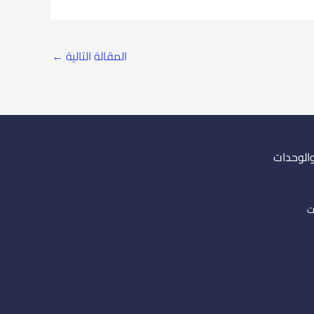
المقالة التالية
←
والوحدات
ت