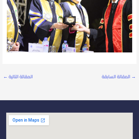
→
المقالة السابقة
المقالة التالية
←