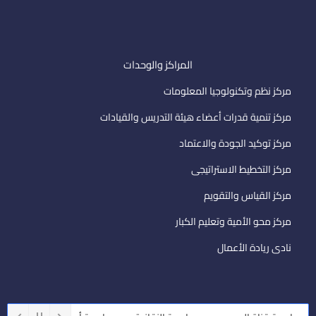
المراكز والوحدات
مركز نظم وتكنولوجيا المعلومات
مركز تنمية قدرات أعضاء هيئة التدريس والقيادات
مركز توكيد الجودة والاعتماد
مركز التخطيط الاستراتيجى
مركز القياس والتقويم
مركز محو الأمية وتعليم الكبار
نادى ريادة الأعمال