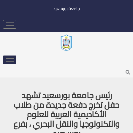
خطي
جامعة بورسعيد
لى
لمحتوى
Searc
رئيس جامعة بورسعيد تشهد
حفل تخرج دفعة جديدة من طلاب
الأكاديمية العربية للعلوم
والتكنولوجيا والنقل البحري ، بفرع