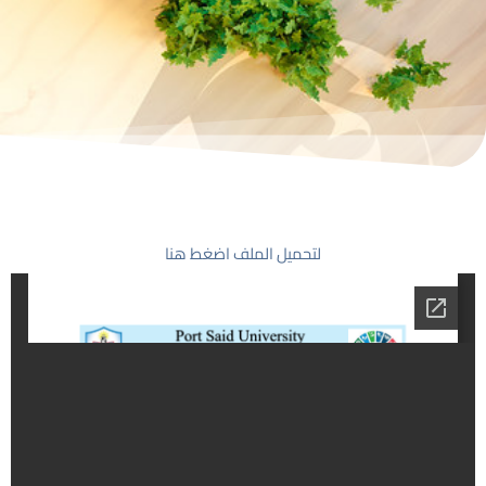
لتحميل الملف اضغط هنا