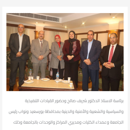
برئاسة الاستاذ الدكتور شريف صالح وحضور القيادات التنفيذية
والسياسية والشعبية والأمنية والدينية بمحافظة بورسعيد ونواب رئيس
الجامعة وعمداء
الكليات ومديري المراكز والوحدات بالجامعة وذلك