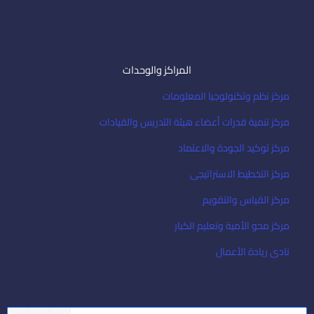
المراكز والوحدات
مركز نظم وتكنولوجيا المعلومات
مركز تنمية قدرات أعضاء هيئة التدريس والقيادات
مركز توكيد الجودة والاعتماد
مركز التخطيط الاستراتيجى
مركز القياس والتقويم
مركز محو الأمية وتعليم الكبار
نادى ريادة الأعمال