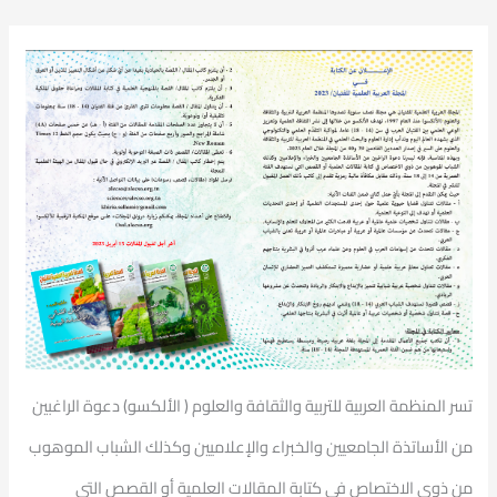
تسر المنظمة العربية للتربية والثقافة والعلوم ( الألكسو) دعوة الراغبين
من الأساتذة الجامعيين والخبراء والإعلاميين وكذلك الشباب الموهوب
من ذوي الاختصاص في كتابة المقالات العلمية أو القصص التي