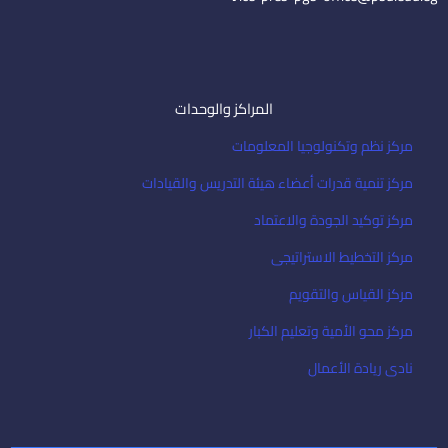
المراكز والوحدات
مركز نظم وتكنولوجيا المعلومات
مركز تنمية قدرات أعضاء هيئة التدريس والقيادات
مركز توكيد الجودة والاعتماد
مركز التخطيط الاستراتيجى
مركز القياس والتقويم
مركز محو الأمية وتعليم الكبار
نادى ريادة الأعمال